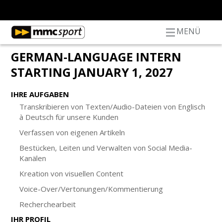
MENÜ
GERMAN-LANGUAGE INTERN
STARTING JANUARY 1, 2027
IHRE AUFGABEN
Transkribieren von Texten/Audio-Dateien von Englisch
à Deutsch für unsere Kunden
Verfassen von eigenen Artikeln
Bestücken, Leiten und Verwalten von Social Media-
Kanälen
Kreation von visuellen Content
Voice-Over/Vertonungen/Kommentierung
Recherchearbeit
IHR PROFIL