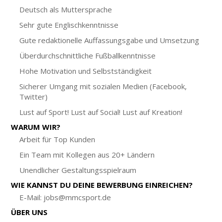
Deutsch als Muttersprache
Sehr gute Englischkenntnisse
Gute redaktionelle Auffassungsgabe und Umsetzung
Überdurchschnittliche Fußballkenntnisse
Hohe Motivation und Selbstständigkeit
Sicherer Umgang mit sozialen Medien (Facebook,
Twitter)
Lust auf Sport! Lust auf Social! Lust auf Kreation!
WARUM WIR?
Arbeit für Top Kunden
Ein Team mit Kollegen aus 20+ Ländern
Unendlicher Gestaltungsspielraum
WIE KANNST DU DEINE BEWERBUNG EINREICHEN?
E-Mail: jobs@mmcsport.de
ÜBER UNS