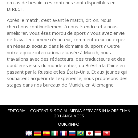
en cas de besoin, ces contenus sont disponibles en
DIRECT.
Après le match, c’est avant le match, dit-on. Nous
cherchons continuellement à nous étendre et à nous
améliorer. Vous êtes mordu de sport ? Vous avez envie
de travailler comme rédacteur, commentateur ou expert
en réseaux sociaux dans le domaine du sport ? Outre
notre équipe internationale basée à Munich, nous
travaillons avec des rédacteurs, des traducteurs et des
doubleurs issus du monde entier, du Brésil à la Chine en
passant par la Russie et les États-Unis. Et aux jeunes qui
souhaitent acquérir de l’expérience, nous proposons des
stages dans nos bureaux de Munich, en Allemagne.
EDITORIAL, CONTENT & SOCIAL MEDIA SERVICES IN MORE THAN
20 LANGUAGES
QUICKINFO: