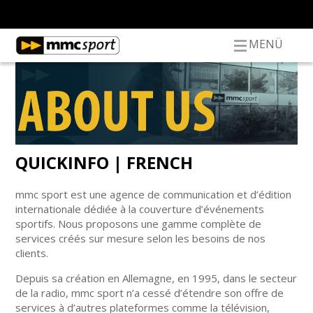
MENÜ
QUICKINFO | FRENCH
mmc sport est une agence de communication et d’édition
internationale dédiée à la couverture d’événements
sportifs. Nous proposons une gamme complète de
services créés sur mesure selon les besoins de nos
clients.
Depuis sa création en Allemagne, en 1995, dans le secteur
de la radio, mmc sport n’a cessé d’étendre son offre de
services à d’autres plateformes comme la télévision,